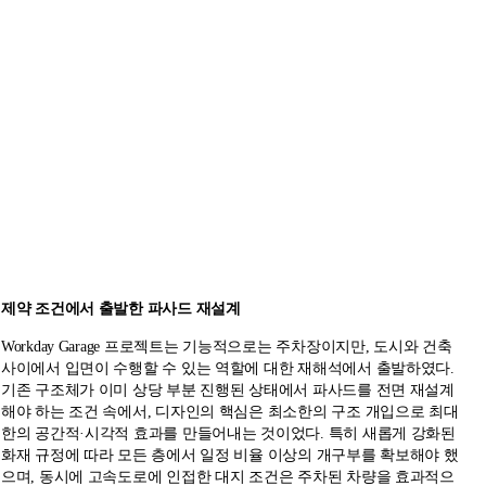
제약 조건에서 출발한 파사드 재설계
Workday Garage 프로젝트는 기능적으로는 주차장이지만, 도시와 건축
사이에서 입면이 수행할 수 있는 역할에 대한 재해석에서 출발하였다.
기존 구조체가 이미 상당 부분 진행된 상태에서 파사드를 전면 재설계
해야 하는 조건 속에서, 디자인의 핵심은 최소한의 구조 개입으로 최대
한의 공간적·시각적 효과를 만들어내는 것이었다. 특히 새롭게 강화된
화재 규정에 따라 모든 층에서 일정 비율 이상의 개구부를 확보해야 했
으며, 동시에 고속도로에 인접한 대지 조건은 주차된 차량을 효과적으