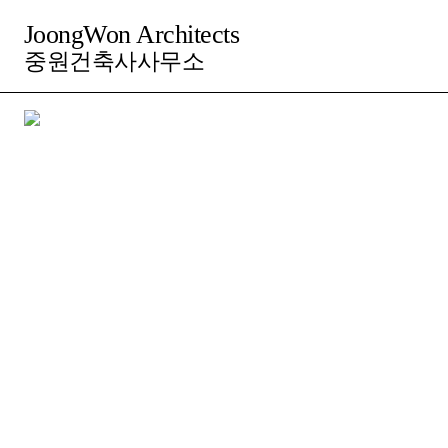
JoongWon Architects
중원건축사사무소