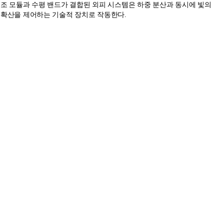
조 모듈과 수평 밴드가 결합된 외피 시스템은 하중 분산과 동시에 빛의
확산을 제어하는 기술적 장치로 작동한다.