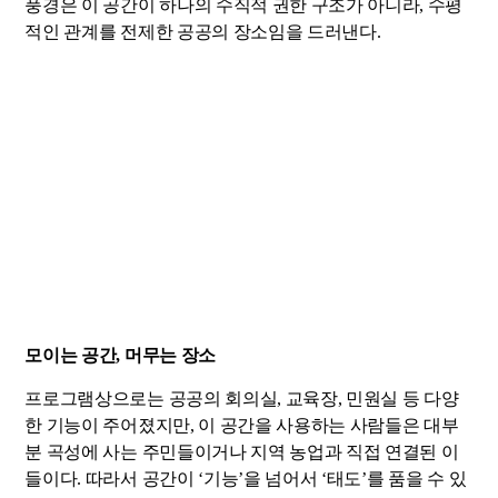
풍경은 이 공간이 하나의 수직적 권한 구조가 아니라, 수평
적인 관계를 전제한 공공의 장소임을 드러낸다.
모이는 공간, 머무는 장소
프로그램상으로는 공공의 회의실, 교육장, 민원실 등 다양
한 기능이 주어졌지만, 이 공간을 사용하는 사람들은 대부
분 곡성에 사는 주민들이거나 지역 농업과 직접 연결된 이
들이다. 따라서 공간이 ‘기능’을 넘어서 ‘태도’를 품을 수 있