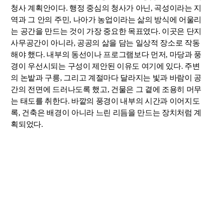
청사 계획안이다. 행정 중심의 청사가 아닌, 곡성이라는 지
역과 그 안의 주민, 나아가 농업이라는 삶의 방식에 어울리
는 공간을 만드는 것이 가장 중요한 목표였다. 이곳은 단지
사무공간이 아니라, 공공의 삶을 담는 일상적 장소로 작동
해야 했다. 내부의 동선이나 프로그램보다 먼저, 마당과 풍
경이 우선시되는 구성이 제안된 이유도 여기에 있다. 주변
의 논밭과 구릉, 그리고 계절마다 달라지는 빛과 바람이 공
간의 전면에 드러나도록 했고, 건물은 그 곁에 조용히 머무
는 태도를 취한다. 바깥의 풍경이 내부의 시간과 이어지도
록, 건축은 배경이 아니라 느린 리듬을 만드는 장치처럼 계
획되었다.