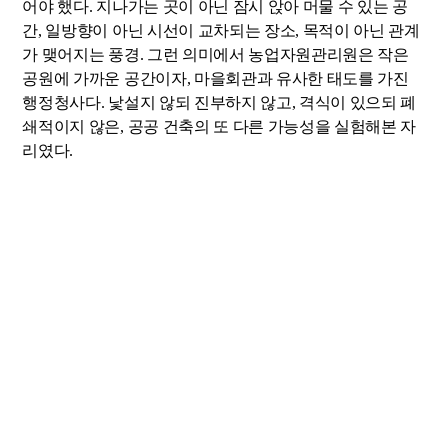
어야 했다. 지나가는 곳이 아닌 잠시 앉아 머물 수 있는 공
간, 일방향이 아닌 시선이 교차되는 장소, 목적이 아닌 관계
가 맺어지는 풍경. 그런 의미에서 농업자원관리원은 작은
공원에 가까운 공간이자, 마을회관과 유사한 태도를 가진
행정청사다. 낯설지 않되 진부하지 않고, 격식이 있으되 폐
쇄적이지 않은, 공공 건축의 또 다른 가능성을 실험해본 자
리였다.