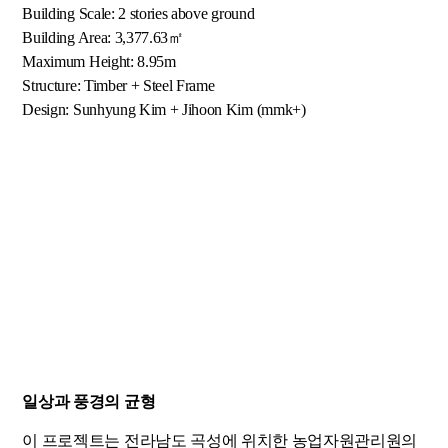
Building Scale: 2 stories above ground
Building Area: 3,377.63㎡
Maximum Height: 8.95m
Structure: Timber + Steel Frame
Design: Sunhyung Kim + Jihoon Kim (mmk+)
일상과 풍경의 균형
이 프로젝트는 전라남도 곡성에 위치한 농업자원관리원의