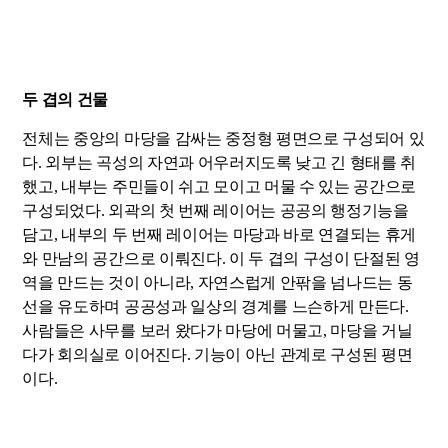
두 겹의 건물
전체는 중앙의 마당을 감싸는 중정형 평면으로 구성되어 있
다. 외부는 곡성의 자연과 어우러지도록 낮고 긴 형태를 취
했고, 내부는 주민들이 쉬고 모이고 머물 수 있는 공간으로
구성되었다. 외곽의 첫 번째 레이어는 공공의 행정기능을
담고, 내부의 두 번째 레이어는 마당과 바로 연결되는 휴게
와 만남의 공간으로 이뤄진다. 이 두 겹의 구성이 단절된 영
역을 만드는 것이 아니라, 자연스럽게 안팎을 넘나드는 동
선을 유도하며 공공성과 일상의 경계를 느슨하게 만든다.
사람들은 사무를 보러 왔다가 마당에 머물고, 마당을 거닐
다가 회의실로 이어진다. 기능이 아닌 관계로 구성된 평면
이다.