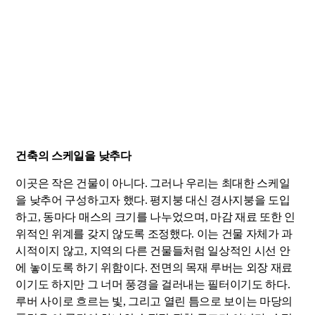
건축의 스케일을 낮추다
이곳은 작은 건물이 아니다. 그러나 우리는 최대한 스케일
을 낮추어 구성하고자 했다. 평지붕 대신 경사지붕을 도입
하고, 동마다 매스의 크기를 나누었으며, 마감 재료 또한 인
위적인 위계를 갖지 않도록 조정했다. 이는 건물 자체가 과
시적이지 않고, 지역의 다른 건물들처럼 일상적인 시선 안
에 놓이도록 하기 위함이다. 전면의 목재 루버는 외장 재료
이기도 하지만 그 너머 풍경을 걸러내는 필터이기도 하다.
루버 사이로 흐르는 빛, 그리고 열린 틈으로 보이는 마당의