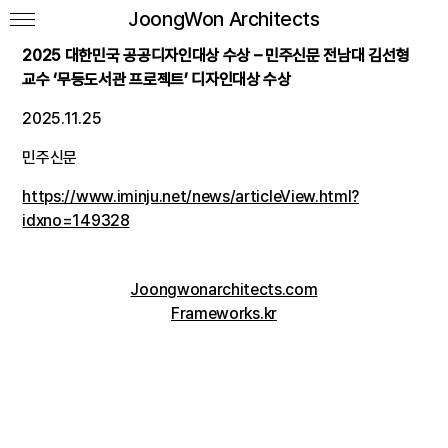
JoongWon Architects
2025 대한민국 공공디자인대상 수상 – 민주신문 전남대 김선형
교수 ‘무등도서관 프로젝트’ 디자인대상 수상
2025.11.25
민주신문
https://www.iminju.net/news/articleView.html?
idxno=149328
Joongwonarchitects.com
Frameworks.kr