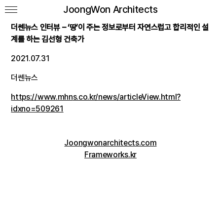
JoongWon Architects
더쎈뉴스 인터뷰 – ‘땅’이 주는 정보로부터 자연스럽고 합리적인 설
계를 하는 김선형 건축가
2021.07.31
더쎈뉴스
https://www.mhn
s.co.kr/news/articleView.html?
idxn
o=509261
Joongwonarchitects.com
Frameworks.kr